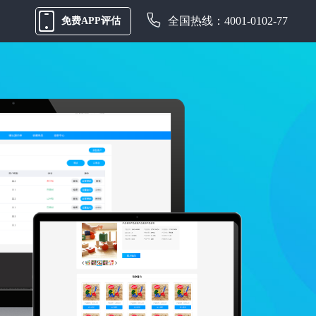
全国热线：4001-0102-77
免费APP评估