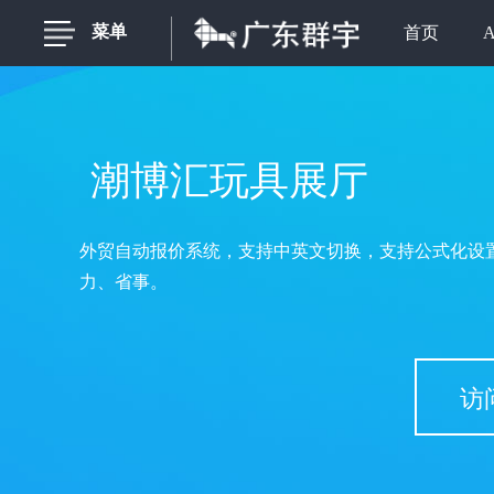
菜单
首页
潮博汇玩具展厅
外贸自动报价系统，支持中英文切换，支持公式化设
力、省事。
访