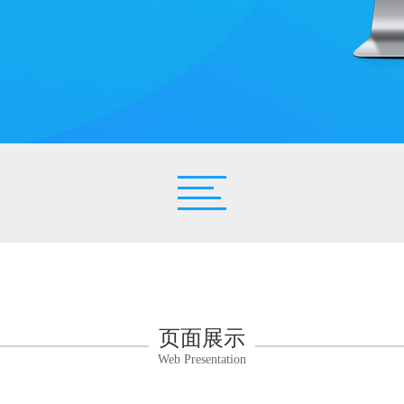
页面展示
Web Presentation