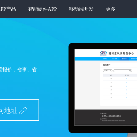
APP产品
智能硬件APP
移动端开发
更多
置报价，省事、省
问地址