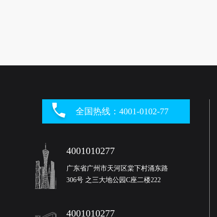
全国热线：4001-0102-77
4001010277
广东省广州市天河区棠下村涌东路
306号 之三大地公园C座二楼222
4001010277