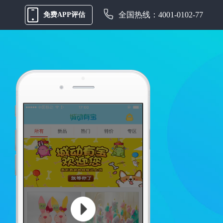
全国热线：4001-0102-77
免费APP评估