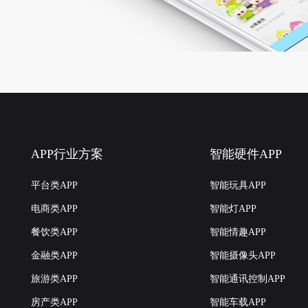
APP行业方案
智能硬件APP
平台类APP
智能玩具APP
电商类APP
智能灯APP
餐饮类APP
智能情趣APP
金融类APP
智能摄像头APP
旅游类APP
智能通讯控制APP
房产类APP
智能车载APP