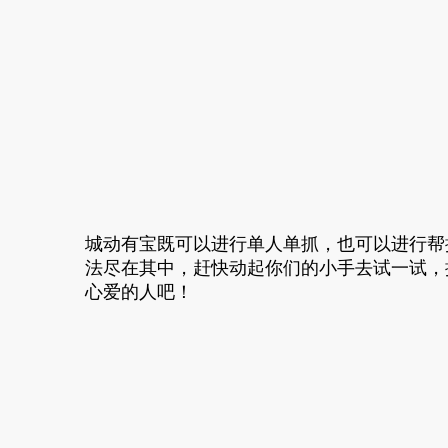
城动有宝既可以进行单人单抓，也可以进行帮
法尽在其中，赶快动起你们的小手去试一试，
心爱的人吧！