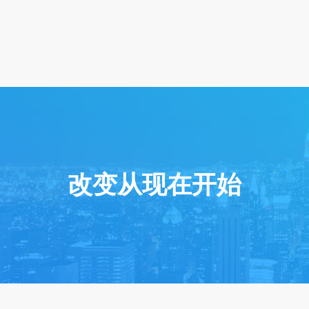
改变从现在开始