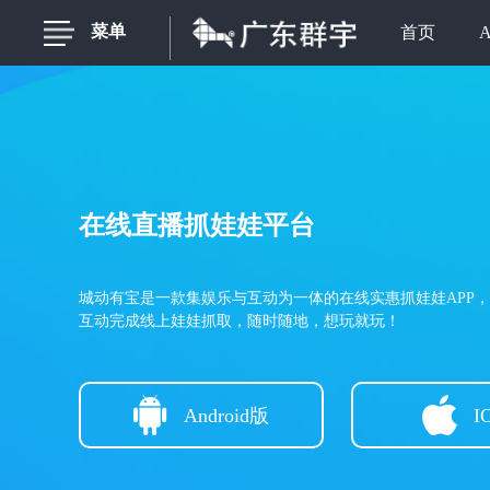
菜单
首页
在线直播抓娃娃平台
城动有宝是一款集娱乐与互动为一体的在线实惠抓娃娃APP
互动完成线上娃娃抓取，随时随地，想玩就玩！
Android版
I