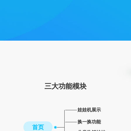
三大功能模块
娃娃机展示
换一换功能
首页