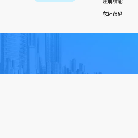
注册功能
忘记密码