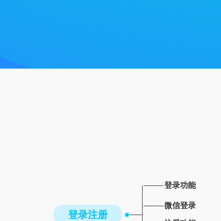
登录功能
微信登录
登录注册