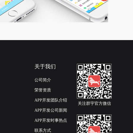
关于我们
公司简介
荣誉资质
APP开发团队介绍
关注群宇官方微信
APP开发公司新闻
APP开发时事热点
联系方式