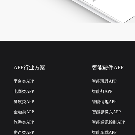
APP行业方案
智能硬件APP
平台类APP
智能玩具APP
电商类APP
智能灯APP
餐饮类APP
智能情趣APP
金融类APP
智能摄像头APP
旅游类APP
智能通讯控制APP
房产类APP
智能车载APP