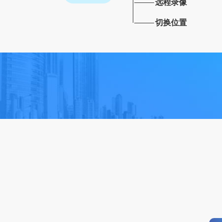
远程录像
切换位置