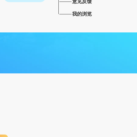
意见反馈
我的浏览