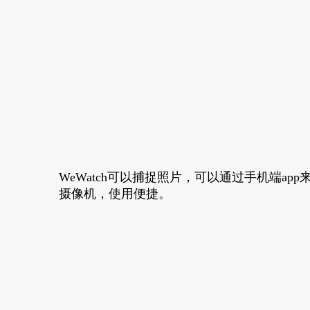
WeWatch可以捕捉照片，可以通过手机端app
摄像机，使用便捷。