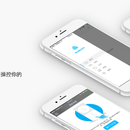
来操控你的