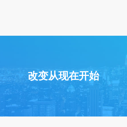
改变从现在开始