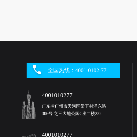
全国热线：4001-0102-77
4001010277
广东省广州市天河区棠下村涌东路
306号 之三大地公园C座二楼222
4001010277