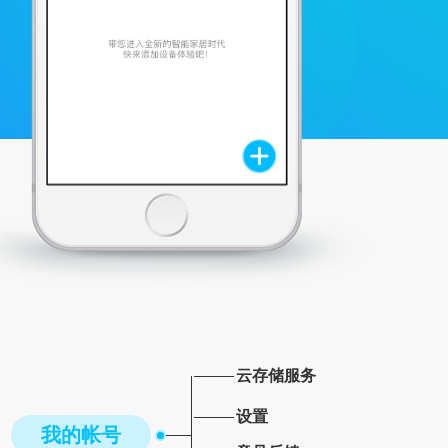
云存储服务
设置
我的帐号