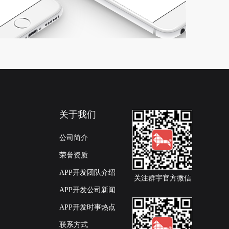
关于我们
公司简介
荣誉资质
APP开发团队介绍
关注群宇官方微信
APP开发公司新闻
APP开发时事热点
联系方式