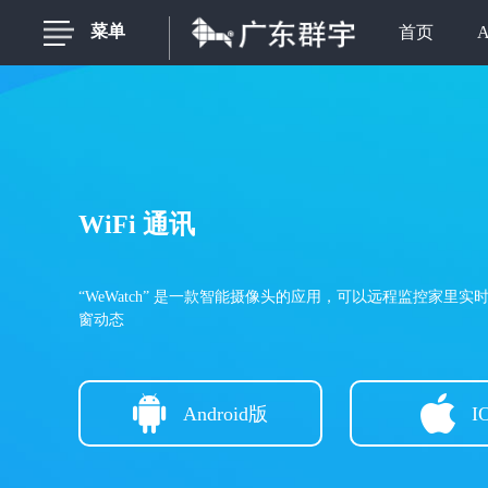
菜单
首页
WiFi 通讯
“WeWatch” 是一款智能摄像头的应用，可以远程监控家里
窗动态
Android版
I