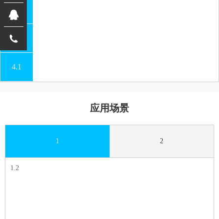
2.1
3.1
4.1
应用场景
1
2
1.2