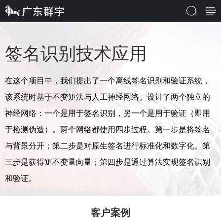
签名识别技术应用
在这个项目中，我们提出了一个离线签名识别和验证系统，
该系统时基于不变矩法与人工神经网络。设计了两个独立的
神经网络：一个是用于签名识别，另一个是用于验证（即用
于检测伪造）。两个网络都使用四步过程。第一步是将签名
与背景分开；第二步是对原生签名进行标准化和数字化。第
三步是获得矩不变量向量；第四步是通过算法实现签名识别
和验证。
客户案例