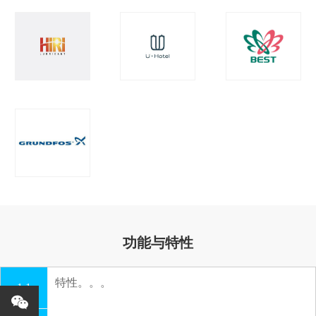
功能与特性
特性。。。
1.1