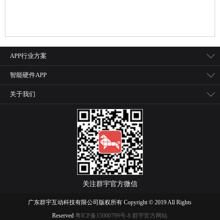
APP行业方案
智能硬件APP
关于我们
关注群宇官方微信
广东群宇互动科技有限公司版权所有 Copyright © 2019 All Rights
Reserved
粤ICP备15000799号-8 群宇官方网站